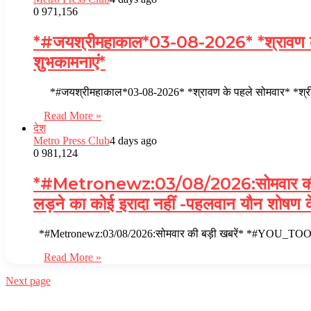
0
971,156
*#जयश्रीमहाकाल*03-08-2026* *श्रावण के पहले 
शुभकामनाएं*
*#जयश्रीमहाकाल*03-08-2026* *श्रावण के पहले सोमवार* *श्री महाकाल
Read More »
देश
Metro Press Club
4 days ago
0
981,124
*#Metronewz:03/08/2026:सोमवार की 
लड़ने का कोई इरादा नहीं -पहलवान यौन शोषण
*#Metronewz:03/08/2026:सोमवार की बड़ी खबरें* *#YOU_TOO
Read More »
Next page