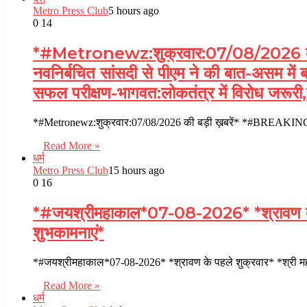
Metro Press Club
5 hours ago
0
14
*#Metronewz:शुक्रवार:07/08/2026 की बड
नवनिर्बचित सांसदी से पीएम ने की बात-असम में 
सफल परीक्षण-भागवत:लोकतंत्र में विरोध जरूर
*#Metronewz:शुक्रवार:07/08/2026 की बड़ी ख़बरें* *#BREAKING-स
Read More »
धर्म
Metro Press Club
15 hours ago
0
16
*#जयश्रीमहाकाल*07-08-2026* *श्रावण के पहले 
शुभकामनाएं*
*#जयश्रीमहाकाल*07-08-2026* *श्रावण के पहले शुक्रवार* *श्री मह
Read More »
धर्म