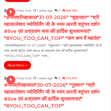
Metro Press Club
1 week ago
0
690,995
*#जयश्रीमहाकाल*31-07-2026* *शुक्रवार* *श्री
महाकालेश्वर ज्योतिर्लिंग जी के भस्म आरती श्रृंगार दर्शन
#live एवं #श्रावण मास कीं हार्दिक शुभकामनाएं*
*#YOU_TOO_CAN_TOP* *कण कण में महादेव*
*#जयश्रीमहाकाल*31-07-2026* *शुक्रवार* *श्री महाकालेश्वर ज्योतिर्लिंग जी के
भस्म आरती श्रृंगार दर्शन #live एवं #श्रावण मास कीं हार्दिक शुभकामनाएं*
*#YOU_TOO_CAN_TOP* *कण…
Read More »
Metro Press Club
1 week ago
0
701,978
#जयश्रीमहाकाल*30-07-2026* *गुरुवार* *श्री
महाकालेश्वर ज्योतिर्लिंग जी के भस्म आरती श्रृंगार दर्शन
#live एवं #श्रावण कीं हार्दिक शुभकामनाएं*
*#YOU_TOO_CAN_TOP*