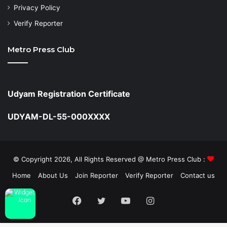
Privacy Policy
Verify Reporter
Metro Press Club
Udyam Registration Certificate
UDYAM-DL-55-000XXXX
© Copyright 2026, All Rights Reserved @ Metro Press Club :
Home
About Us
Join Reporter
Verify Reporter
Contact us
Facebook
Twitter
YouTube
Instagram