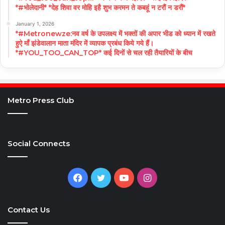
*#भोलेदानी* *देह शिवा वर मोहि इहै शुभ करमन ते कबहूं न टरौं न डरौं*
January 1, 2026
*#Metronewze:नव वर्ष के उपलक्ष्य में भक्तों की अपार भीड को ध्यान में रखते
हुऐ माँ झंडेवालान माता मंदिर में व्यापक प्रबंध किये गये हैं।
*#YOU_TOO_CAN_TOP* कई दिनों से चल रही तैयारियों के बीच
Metro Press Club
Social Connects
Facebook
Twitter
YouTube
Instagram
Contact Us