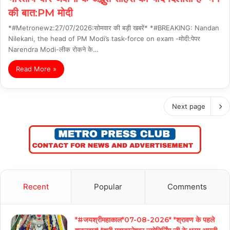
की बात:PM मोदी
*#Metronewz:27/07/2026:सोमवार की बड़ी खबरें* *#BREAKING: Nandan
Nilekani, the head of PM Modi’s task-force on exam -मोदी:पेपर
Narendra Modi-लीक रोकने के…
Read More »
Next page
Recent
Popular
Comments
*#जयश्रीमहाकाल*07-08-2026* *श्रावण के पहले