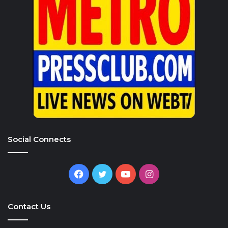
Social Connects
Facebook
Twitter
YouTube
Instagram
Contact Us