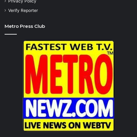
Privacy Policy
Verify Reporter
Metro Press Club