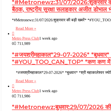
*#Metronewz:31/07/2026:शुक्रवार की बड
बैठक, राष्ट्रीय सुरक्षा सलाहकार अजीत डोभाल भ
*#Metronewz:31/07/2026:शुक्रवार की बड़ी खबरें* *#YOU_TOO_CAN
Read More »
Metro Press Club
1 week ago
0
711,989
*#जयश्रीमहाकाल*29-07-2026* *बुधवार* *श्री मह
*#YOU_TOO_CAN_TOP* *कण कण में म
*#जयश्रीमहाकाल*29-07-2026* *बुधवार* *श्री महाकालेश्वर ज्योतिर
Read More »
Metro Press Club
1 week ago
0
711,986
*#Metronewz:बुधवार:29/07/2026 की बड़