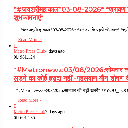
*#जयश्रीमहाकाल*03-08-2026* *श्रावण के पहले 
शुभकामनाएं*
*#जयश्रीमहाकाल*03-08-2026* *श्रावण के पहले सोमवार* *श्री महाकाल
Read More »
Metro Press Club
4 days ago
0
981,124
*#Metronewz:03/08/2026:सोमवार की 
लड़ने का कोई इरादा नहीं -पहलवान यौन शोषण
*#Metronewz:03/08/2026:सोमवार की बड़ी खबरें* *#YOU_TOO
Read More »
Metro Press Club
7 days ago
0
691,135