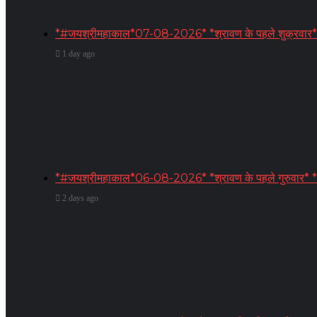
*#जयश्रीमहाकाल*07-08-2026* *श्रावण के पहले शुक्रवार* *श्री म
1 day ago
*#जयश्रीमहाकाल*06-08-2026* *श्रावण के पहले गुरुवार* *श्
2 days ago