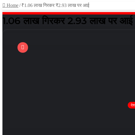
Home
/
₹1.06 लाख गिरकर ₹2.93 लाख पर आई
₹1.06 लाख गिरकर ₹2.93 लाख पर आई
देश