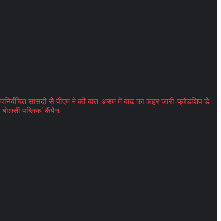
त सांसदी से पीएम ने की बात-असम में बाढ़ का कहर जारी-फ्रेंडशिप डे
बोलती पब्लिक’ कैंपेन