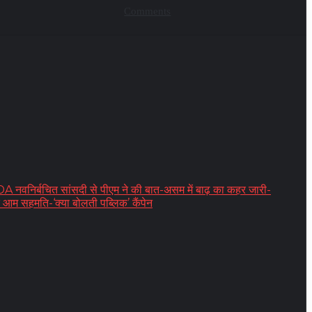
Comments
िर्बचित सांसदी से पीएम ने की बात-असम में बाढ़ का कहर जारी-
 आम सहमति-‘क्या बोलती पब्लिक’ कैंपेन