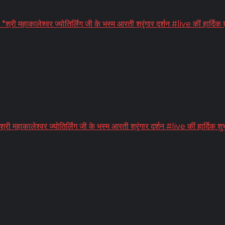
हाकालेश्वर ज्योतिर्लिंग जी के भस्म आरती श्रृंगार दर्शन #live कीं हार्दिक 
री महाकालेश्वर ज्योतिर्लिंग जी के भस्म आरती श्रृंगार दर्शन #live कीं