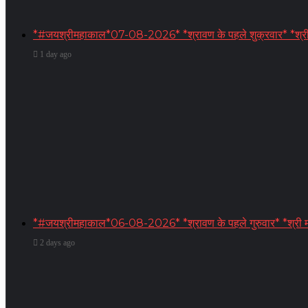
*#जयश्रीमहाकाल*07-08-2026* *श्रावण के पहले शुक्रवार* *श्री महाकाल
1 day ago
*#जयश्रीमहाकाल*06-08-2026* *श्रावण के पहले गुरुवार* *श्री मह
2 days ago