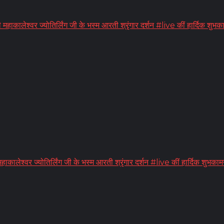
ेश्वर ज्योतिर्लिंग जी के भस्म आरती श्रृंगार दर्शन #live कीं हार्दिक शुभका
ाकालेश्वर ज्योतिर्लिंग जी के भस्म आरती श्रृंगार दर्शन #live कीं हार