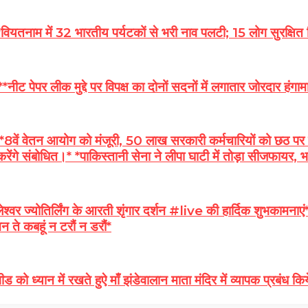
ाम में 32 भारतीय पर्यटकों से भरी नाव पलटी; 15 लोग सुरक्षित 
र लीक मुद्दे पर विपक्ष का दोनों सदनों में लगातार जोरदार हंगाम
वेतन आयोग को मंजूरी, 50 लाख सरकारी कर्मचारियों को छठ पर बडा 
 करेंगे संबोधित।* *पाकिस्तानी सेना ने लीपा घाटी में तोड़ा सीजफायर
वर ज्योतिर्लिंग के आरती शृंगार दर्शन #live की हार्दिक शुभका
 ते कबहूं न टरौं न डरौं*
ड को ध्यान में रखते हुऐ माँ झंडेवालान माता मंदिर में व्यापक 