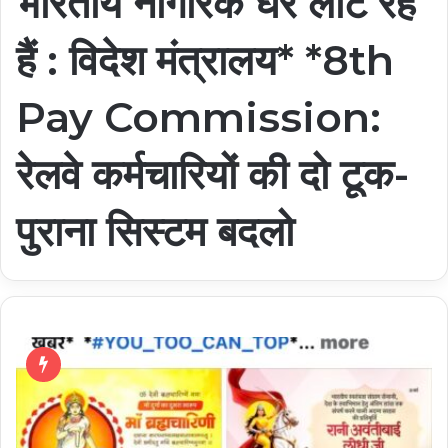
भारतीय नागरिक घर लौट रहे
हैं : विदेश मंत्रालय* *8th
Pay Commission:
रेलवे कर्मचारियों की दो टूक-
पुराना सिस्टम बदलो