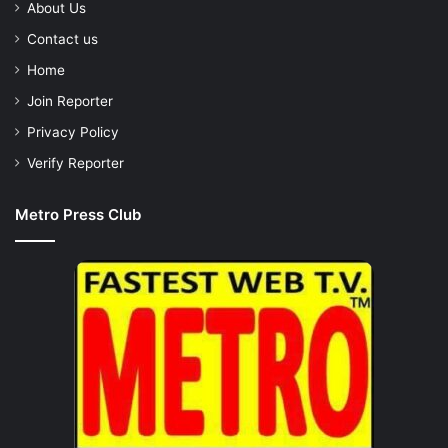
About Us
Contact us
Home
Join Reporter
Privacy Policy
Verify Reporter
Metro Press Club