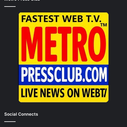
Social Connects