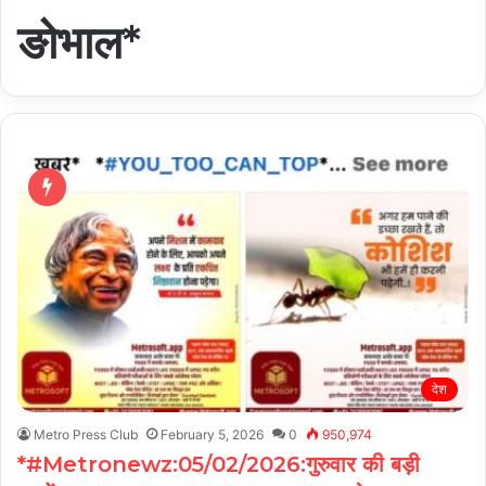
ङोभाल*
देश
Metro Press Club
February 5, 2026
0
950,974
*#Metronewz:05/02/2026:गुरुवार की बड़ी