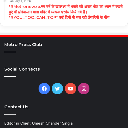
January 1, 2026
*#Metronewze:नव वर्ष के उपलक्ष्य में भक्तों की अपार भीड को ध्यान में रखते
हुऐ माँ झंडेवालान माता मंदिर में व्यापक प्रबंध किये गये हैं।
*#YOU_TOO_CAN_TOP* कई दिनों से चल रही तैयारियों के बीच
Metro Press Club
Social Connects
Facebook
Twitter
YouTube
Instagram
Contact Us
Editor in Chief: Umesh Chander Singla