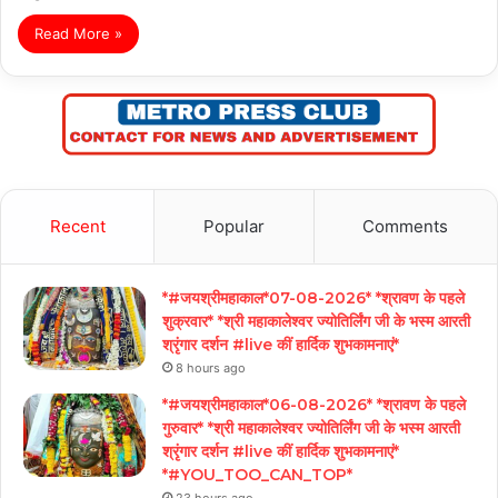
Read More »
Recent
Popular
Comments
*#जयश्रीमहाकाल*07-08-2026* *श्रावण के पहले
शुक्रवार* *श्री महाकालेश्वर ज्योतिर्लिंग जी के भस्म आरती
श्रृंगार दर्शन #live कीं हार्दिक शुभकामनाएं*
8 hours ago
*#जयश्रीमहाकाल*06-08-2026* *श्रावण के पहले
गुरुवार* *श्री महाकालेश्वर ज्योतिर्लिंग जी के भस्म आरती
श्रृंगार दर्शन #live कीं हार्दिक शुभकामनाएं*
*#YOU_TOO_CAN_TOP*
23 hours ago