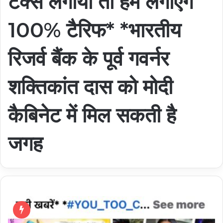
टैक्स लगाया तो हम लगाएंगे
100% टैरिफ* *भारतीय
रिजर्व बैंक के पूर्व गवर्नर
शक्तिकांत दास को मोदी
कैबिनेट में मिल सकती है
जगह