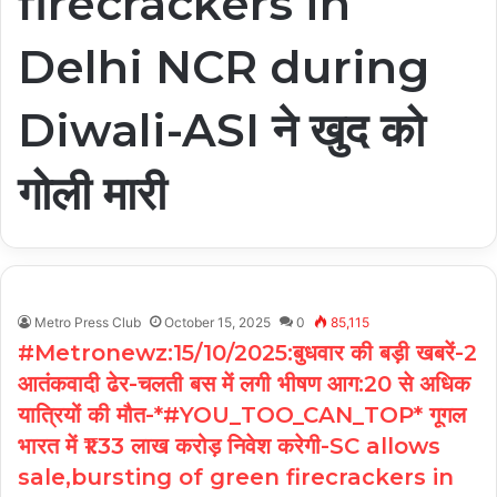
firecrackers in
Delhi NCR during
Diwali-ASI ने खुद को
गोली मारी
Metro Press Club
October 15, 2025
0
85,115
#Metronewz:15/10/2025:बुधवार की बड़ी खबरें-2
आतंकवादी ढेर-चलती बस में लगी भीषण आग:20 से अधिक
यात्रियों की मौत-*#YOU_TOO_CAN_TOP* गूगल
भारत में ₹1.33 लाख करोड़ निवेश करेगी-SC allows
sale,bursting of green firecrackers in