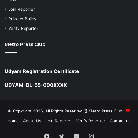
Join Reporter
Privacy Policy
Verify Reporter
Metro Press Club
Udyam Registration Certificate
UDYAM-DL-55-000XXXX
© Copyright 2026, All Rights Reserved @ Metro Press Club :
Home
About Us
Join Reporter
Verify Reporter
Contact us
Facebook
Twitter
YouTube
Instagram