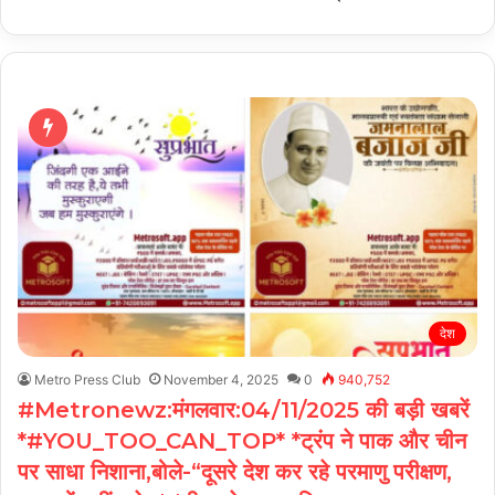
देश
Metro Press Club
November 4, 2025
0
940,752
#Metronewz:मंगलवार:04/11/2025 की बड़ी खबरें
*#YOU_TOO_CAN_TOP* *ट्रंप ने पाक और चीन
पर साधा निशाना,बोले-“दूसरे देश कर रहे परमाणु परीक्षण,