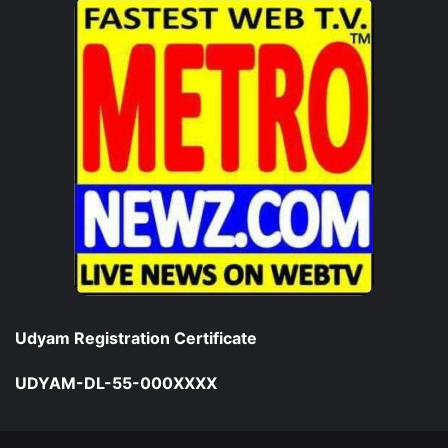
Udyam Registration Certificate
UDYAM-DL-55-000XXXX