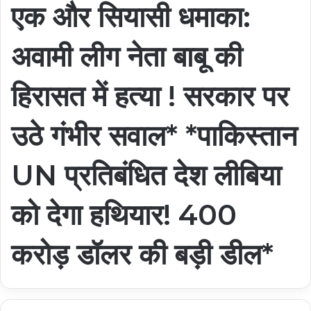
एक और सियासी धमाका:
अवामी लीग नेता बाबू की
हिरासत में हत्या ! सरकार पर
उठे गंभीर सवाल* *पाकिस्तान
UN प्रतिबंधित देश लीबिया
को देगा हथियार! 400
करोड़ डॉलर की बड़ी डील*