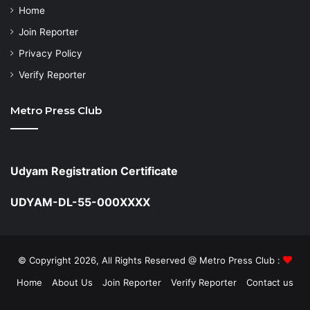
Home
Join Reporter
Privacy Policy
Verify Reporter
Metro Press Club
Udyam Registration Certificate
UDYAM-DL-55-000XXXX
© Copyright 2026, All Rights Reserved @ Metro Press Club :
Home
About Us
Join Reporter
Verify Reporter
Contact us