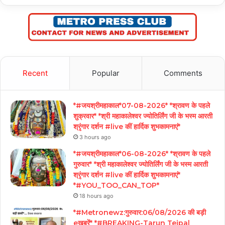
Recent
Popular
Comments
*#जयश्रीमहाकाल*07-08-2026* *श्रावण के पहले
शुक्रवार* *श्री महाकालेश्वर ज्योतिर्लिंग जी के भस्म आरती
श्रृंगार दर्शन #live कीं हार्दिक शुभकामनाएं*
3 hours ago
*#जयश्रीमहाकाल*06-08-2026* *श्रावण के पहले
गुरुवार* *श्री महाकालेश्वर ज्योतिर्लिंग जी के भस्म आरती
श्रृंगार दर्शन #live कीं हार्दिक शुभकामनाएं*
*#YOU_TOO_CAN_TOP*
18 hours ago
*#Metronewz:गुरुवार:06/08/2026 की बड़ी
eखबरें* *#BREAKING-Tarun Tejpal