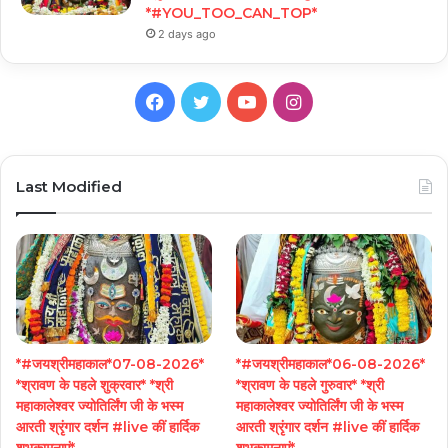
*#YOU_TOO_CAN_TOP*
2 days ago
Facebook
Twitter
YouTube
Instagram
Last Modified
*#जयश्रीमहाकाल*07-08-2026*
*#जयश्रीमहाकाल*06-08-2026*
*श्रावण के पहले शुक्रवार* *श्री
*श्रावण के पहले गुरुवार* *श्री
महाकालेश्वर ज्योतिर्लिंग जी के भस्म
महाकालेश्वर ज्योतिर्लिंग जी के भस्म
आरती श्रृंगार दर्शन #live कीं हार्दिक
आरती श्रृंगार दर्शन #live कीं हार्दिक