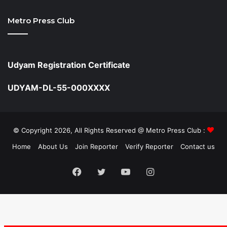
Metro Press Club
Udyam Registration Certificate
UDYAM-DL-55-000XXXX
© Copyright 2026, All Rights Reserved @ Metro Press Club :
Home
About Us
Join Reporter
Verify Reporter
Contact us
Facebook
Twitter
YouTube
Instagram