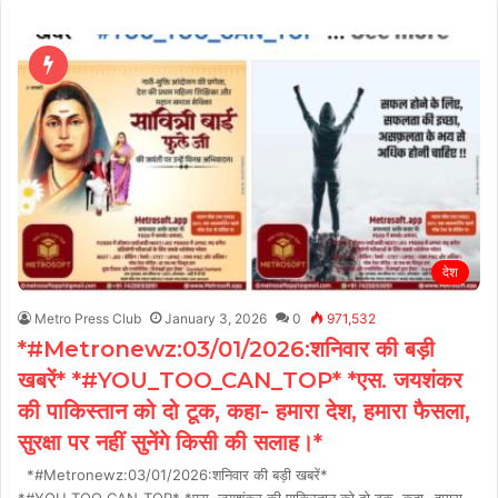
देश
Metro Press Club
January 3, 2026
0
971,532
*#Metronewz:03/01/2026:शनिवार की बड़ी
खबरें* *#YOU_TOO_CAN_TOP* *एस. जयशंकर
की पाकिस्तान को दो टूक, कहा- हमारा देश, हमारा फैसला,
सुरक्षा पर नहीं सुनेंगे किसी की सलाह।*
*#Metronewz:03/01/2026:शनिवार की बड़ी खबरें*
*#YOU_TOO_CAN_TOP* *एस. जयशंकर की पाकिस्तान को दो टूक, कहा- हमारा