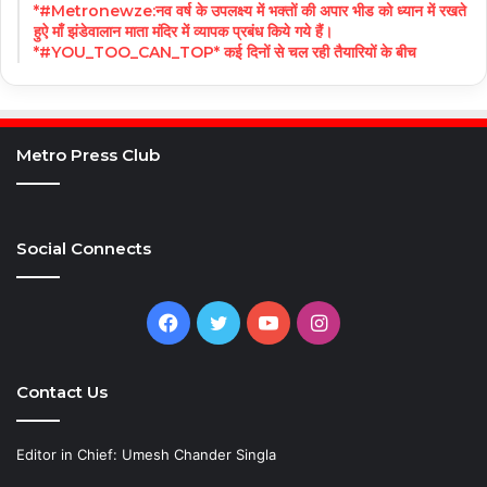
*#Metronewze:नव वर्ष के उपलक्ष्य में भक्तों की अपार भीड को ध्यान में रखते
हुऐ माँ झंडेवालान माता मंदिर में व्यापक प्रबंध किये गये हैं।
*#YOU_TOO_CAN_TOP* कई दिनों से चल रही तैयारियों के बीच
Metro Press Club
Social Connects
Facebook
Twitter
YouTube
Instagram
Contact Us
Editor in Chief: Umesh Chander Singla