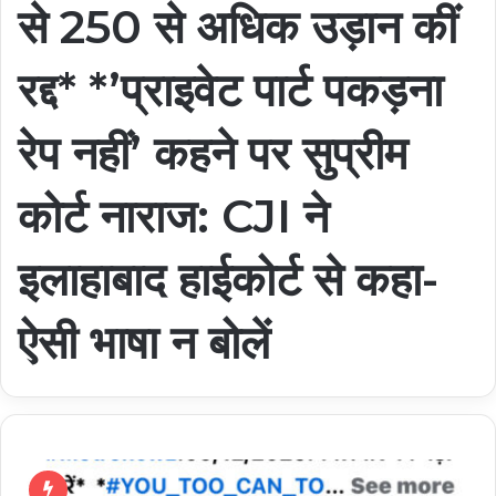
से 250 से अधिक उड़ान कीं
रद्द* *’प्राइवेट पार्ट पकड़ना
रेप नहीं’ कहने पर सुप्रीम
कोर्ट नाराज: CJI ने
इलाहाबाद हाईकोर्ट से कहा-
ऐसी भाषा न बोलें