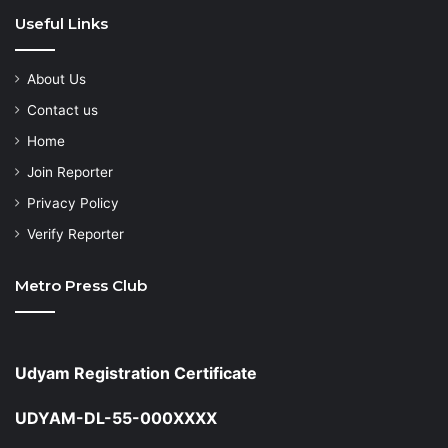
Useful Links
About Us
Contact us
Home
Join Reporter
Privacy Policy
Verify Reporter
Metro Press Club
Udyam Registration Certificate
UDYAM-DL-55-000XXXX