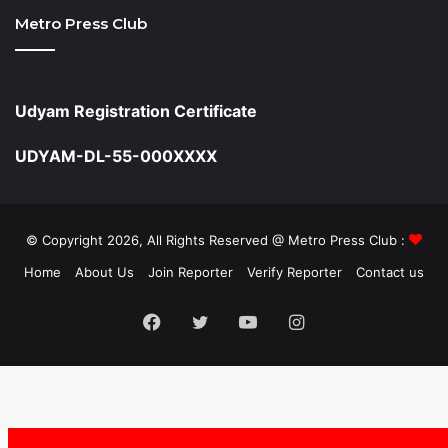
Metro Press Club
Udyam Registration Certificate
UDYAM-DL-55-000XXXX
© Copyright 2026, All Rights Reserved @ Metro Press Club :
Home
About Us
Join Reporter
Verify Reporter
Contact us
Facebook
Twitter
YouTube
Instagram