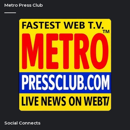
Metro Press Club
Social Connects