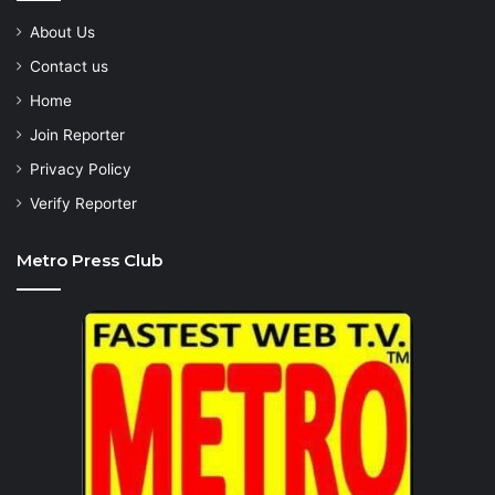
About Us
Contact us
Home
Join Reporter
Privacy Policy
Verify Reporter
Metro Press Club