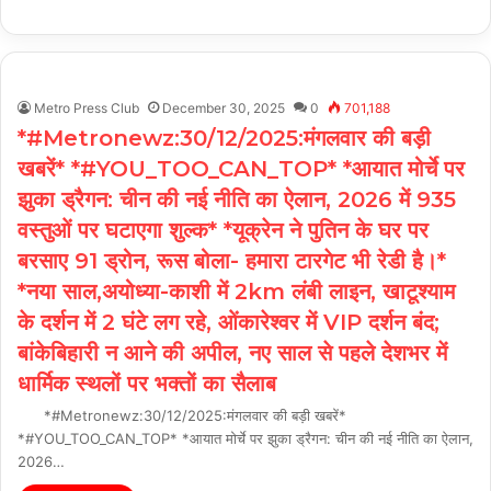
Metro Press Club
December 30, 2025
0
701,188
*#Metronewz:30/12/2025:मंगलवार की बड़ी
खबरें* *#YOU_TOO_CAN_TOP* *आयात मोर्चे पर
झुका ड्रैगन: चीन की नई नीति का ऐलान, 2026 में 935
वस्तुओं पर घटाएगा शुल्क* *यूक्रेन ने पुतिन के घर पर
बरसाए 91 ड्रोन, रूस बोला- हमारा टारगेट भी रेडी है।*
*नया साल,अयोध्या-काशी में 2km लंबी लाइन, खाटूश्याम
के दर्शन में 2 घंटे लग रहे, ओंकारेश्वर में VIP दर्शन बंद;
बांकेबिहारी न आने की अपील, नए साल से पहले देशभर में
धार्मिक स्थलों पर भक्तों का सैलाब
*#Metronewz:30/12/2025:मंगलवार की बड़ी खबरें*
*#YOU_TOO_CAN_TOP* *आयात मोर्चे पर झुका ड्रैगन: चीन की नई नीति का ऐलान,
2026…