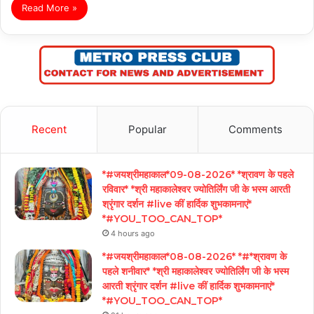
Read More »
Recent
Popular
Comments
*#जयश्रीमहाकाल*09-08-2026* *श्रावण के पहले
रविवार* *श्री महाकालेश्वर ज्योतिर्लिंग जी के भस्म आरती
श्रृंगार दर्शन #live कीं हार्दिक शुभकामनाएं*
*#YOU_TOO_CAN_TOP*
4 hours ago
*#जयश्रीमहाकाल*08-08-2026* *#*श्रावण के
पहले शनीवार* *श्री महाकालेश्वर ज्योतिर्लिंग जी के भस्म
आरती श्रृंगार दर्शन #live कीं हार्दिक शुभकामनाएं*
*#YOU_TOO_CAN_TOP*