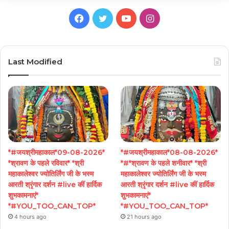
Facebook
Twitter
YouTube
Instagram
Last Modified
*#जयश्रीमहाकाल*09-08-2026*
*#जयश्रीमहाकाल*08-08-2026*
*श्रावण के पहले रविवार* *श्री
*#*श्रावण के पहले शनीवार* *श्री
महाकालेश्वर ज्योतिर्लिंग जी के भस्म
महाकालेश्वर ज्योतिर्लिंग जी के भस्म
आरती श्रृंगार दर्शन #live कीं हार्दिक
आरती श्रृंगार दर्शन #live कीं हार्दिक
शुभकामनाएं*
शुभकामनाएं*
*#YOU_TOO_CAN_TOP*
*#YOU_TOO_CAN_TOP*
4 hours ago
21 hours ago