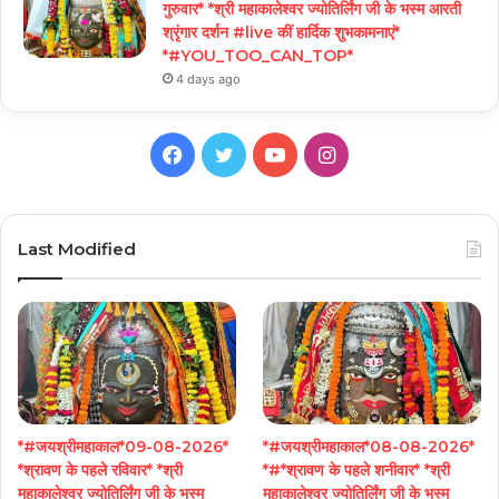
गुरुवार* *श्री महाकालेश्वर ज्योतिर्लिंग जी के भस्म आरती
श्रृंगार दर्शन #live कीं हार्दिक शुभकामनाएं*
*#YOU_TOO_CAN_TOP*
4 days ago
Facebook
Twitter
YouTube
Instagram
Last Modified
*#जयश्रीमहाकाल*09-08-2026*
*#जयश्रीमहाकाल*08-08-2026*
*श्रावण के पहले रविवार* *श्री
*#*श्रावण के पहले शनीवार* *श्री
महाकालेश्वर ज्योतिर्लिंग जी के भस्म
महाकालेश्वर ज्योतिर्लिंग जी के भस्म