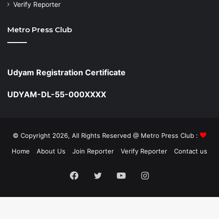
Verify Reporter
Metro Press Club
Udyam Registration Certificate
UDYAM-DL-55-000XXXX
© Copyright 2026, All Rights Reserved @ Metro Press Club :
Home
About Us
Join Reporter
Verify Reporter
Contact us
Facebook
Twitter
YouTube
Instagram