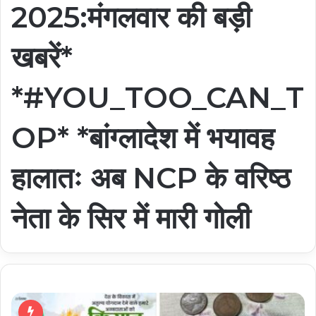
2025:मंगलवार की बड़ी
खबरें*
*#YOU_TOO_CAN_T
OP* *बांग्लादेश में भयावह
हालातः अब NCP के वरिष्ठ
नेता के सिर में मारी गोली