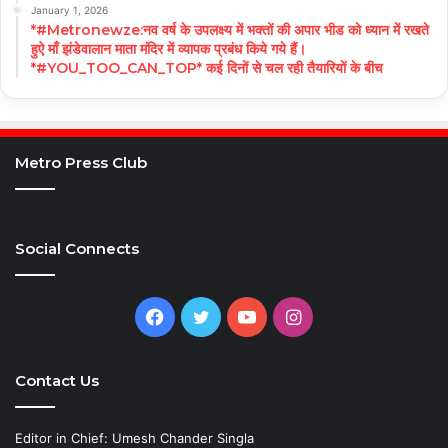
January 1, 2026
*#Metronewze:नव वर्ष के उपलक्ष्य में भक्तों की अपार भीड को ध्यान में रखते
हुऐ माँ झंडेवालान माता मंदिर में व्यापक प्रबंध किये गये हैं।
*#YOU_TOO_CAN_TOP* कई दिनों से चल रही तैयारियों के बीच
Metro Press Club
Social Connects
Facebook
Twitter
YouTube
Instagram
Contact Us
Editor in Chief: Umesh Chander Singla