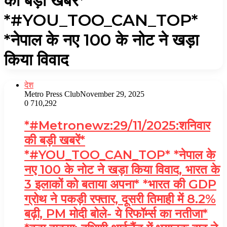
की बड़ी खबरें*
*#YOU_TOO_CAN_TOP*
*नेपाल के नए 100 के नोट ने खड़ा
किया विवाद
देश
Metro Press Club
November 29, 2025
0
710,292
*#Metronewz:29/11/2025:शनिवार
की बड़ी खबरें*
*#YOU_TOO_CAN_TOP* *नेपाल के
नए 100 के नोट ने खड़ा किया विवाद, भारत के
3 इलाकों को बताया अपना* *भारत की GDP
ग्रोथ ने पकड़ी रफ्तार, दूसरी तिमाही में 8.2%
बढ़ी, PM मोदी बोले- ये रिफॉर्म्स का नतीजा*