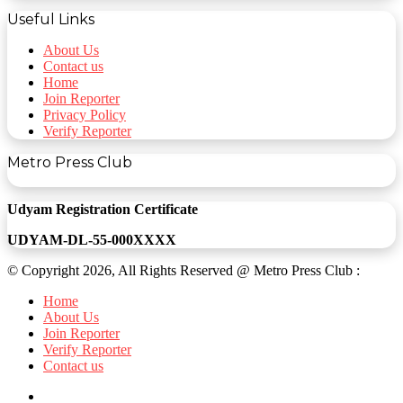
Useful Links
About Us
Contact us
Home
Join Reporter
Privacy Policy
Verify Reporter
Metro Press Club
Udyam Registration Certificate
UDYAM-DL-55-000XXXX
© Copyright 2026, All Rights Reserved @ Metro Press Club :
Home
About Us
Join Reporter
Verify Reporter
Contact us
Facebook