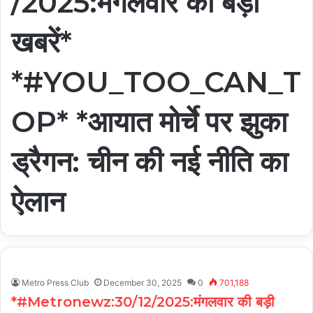
/2025:मंगलवार की बड़ी
खबरें*
*#YOU_TOO_CAN_T
OP* *आयात मोर्चे पर झुका
ड्रैगन: चीन की नई नीति का
ऐलान
Metro Press Club
December 30, 2025
0
701,188
*#Metronewz:30/12/2025:मंगलवार की बड़ी