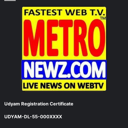
Udyam Registration Certificate
UDYAM-DL-55-000XXXX