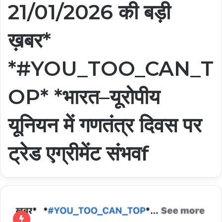
21/01/2026 की बड़ी
ख़बर*
*#YOU_TOO_CAN_T
OP* *भारत–यूरोपीय
यूनियन में गणतंत्र दिवस पर
ट्रेड एग्रीमेंट संभवf