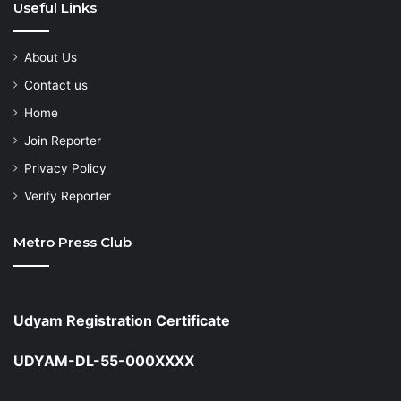
Useful Links
About Us
Contact us
Home
Join Reporter
Privacy Policy
Verify Reporter
Metro Press Club
Udyam Registration Certificate
UDYAM-DL-55-000XXXX