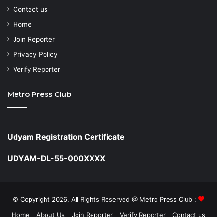
Contact us
Home
Join Reporter
Privacy Policy
Verify Reporter
Metro Press Club
Udyam Registration Certificate
UDYAM-DL-55-000XXXX
© Copyright 2026, All Rights Reserved @ Metro Press Club :
Home
About Us
Join Reporter
Verify Reporter
Contact us