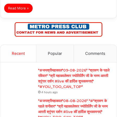
Read More »
Recent
Popular
Comments
*#जयश्रीमहाकाल*09-08-2026* *श्रावण के पहले
रविवार* *श्री महाकालेश्वर ज्योतिर्लिंग जी के भस्म आरती
श्रृंगार दर्शन #live कीं हार्दिक शुभकामनाएं*
*#YOU_TOO_CAN_TOP*
4 hours ago
*#जयश्रीमहाकाल*08-08-2026* *#*श्रावण के
पहले शनीवार* *श्री महाकालेश्वर ज्योतिर्लिंग जी के भस्म
आरती श्रृंगार दर्शन #live कीं हार्दिक शुभकामनाएं*