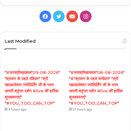
Facebook
Twitter
YouTube
Instagram
Last Modified
*#जयश्रीमहाकाल*09-08-2026*
*#जयश्रीमहाकाल*08-08-2026*
*श्रावण के पहले रविवार* *श्री
*#*श्रावण के पहले शनीवार* *श्री
महाकालेश्वर ज्योतिर्लिंग जी के भस्म
महाकालेश्वर ज्योतिर्लिंग जी के भस्म
आरती श्रृंगार दर्शन #live कीं हार्दिक
आरती श्रृंगार दर्शन #live कीं हार्दिक
शुभकामनाएं*
शुभकामनाएं*
*#YOU_TOO_CAN_TOP*
*#YOU_TOO_CAN_TOP*
4 hours ago
21 hours ago