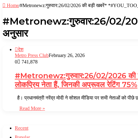
Home
/
#Metronewz:गुरुवार:26/02/2026 की बड़ी खबरें* *#YOU_TOO_CA
#Metronewz:गुरुवार:26/02/2026 
अनुसार
देश
Metro Press Club
February 26, 2026
0
741,878
#Metronewz:गुरुवार:26/02/2026 की बड़ी 
लोकप्रिय नेता हैं, जिनकी अप्रूवल रेटिंग 75%
है। प्रधानमंत्री नरेंद्र मोदी ने सोशल मीडिया पर सभी नेताओं को पीछे 
Read More »
Recent
Popular