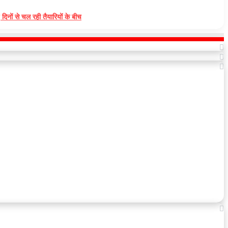
नों से चल रही तैयारियों के बीच