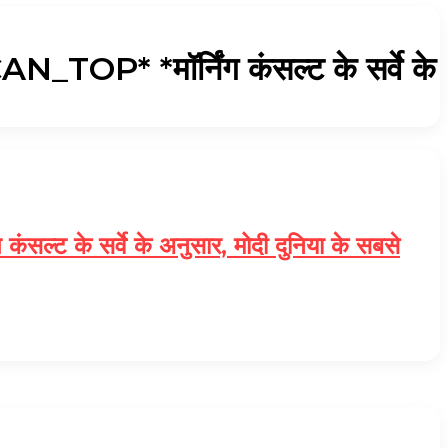
P* *मॉर्निंग कंसल्ट के सर्वे के
के सर्वे के अनुसार, मोदी दुनिया के सबसे