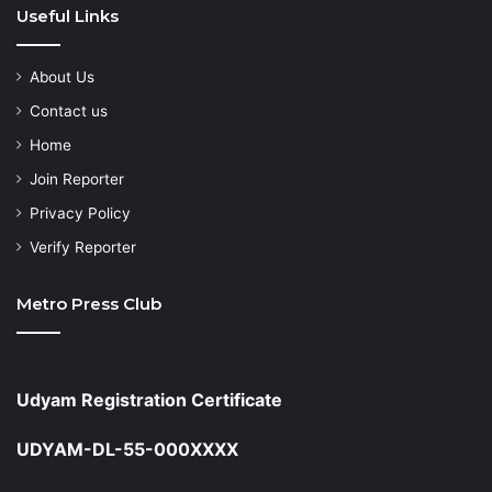
Useful Links
About Us
Contact us
Home
Join Reporter
Privacy Policy
Verify Reporter
Metro Press Club
Udyam Registration Certificate
UDYAM-DL-55-000XXXX