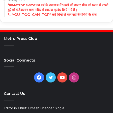
January 1, 2026
*#Metronewze:नव वर्ष के उपलक्ष्य में भक्तों की अपार भीड को ध्यान में रखते
हुऐ माँ झंडेवालान माता मंदिर में व्यापक प्रबंध किये गये हैं।
*#YOU_TOO_CAN_TOP* कई दिनों से चल रही तैयारियों के बीच
Metro Press Club
Social Connects
Facebook
Twitter
YouTube
Instagram
Contact Us
Editor in Chief: Umesh Chander Singla