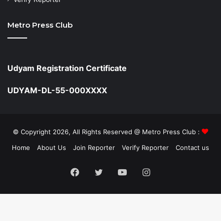
Metro Press Club
Udyam Registration Certificate
UDYAM-DL-55-000XXXX
© Copyright 2026, All Rights Reserved @ Metro Press Club :
Home
About Us
Join Reporter
Verify Reporter
Contact us
Facebook
Twitter
YouTube
Instagram