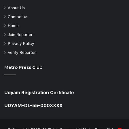
About Us
Contact us
Home
Join Reporter
Privacy Policy
Verify Reporter
Metro Press Club
Udyam Registration Certificate
UDYAM-DL-55-000XXXX