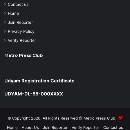
Contact us
Home
Join Reporter
Privacy Policy
Verify Reporter
Metro Press Club
Udyam Registration Certificate
UDYAM-DL-55-000XXXX
© Copyright 2026, All Rights Reserved @ Metro Press Club :
Home
About Us
Join Reporter
Verify Reporter
Contact us