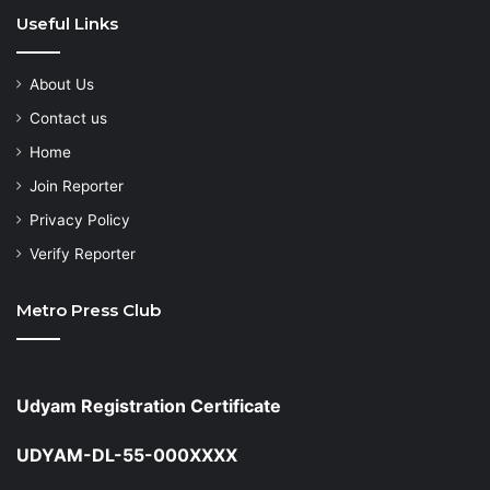
Useful Links
About Us
Contact us
Home
Join Reporter
Privacy Policy
Verify Reporter
Metro Press Club
Udyam Registration Certificate
UDYAM-DL-55-000XXXX