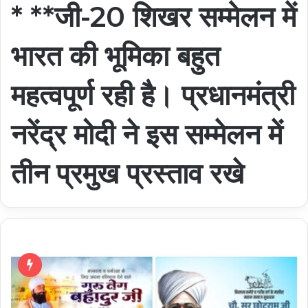
* **जी-20 शिखर सम्मेलन में
भारत की भूमिका बहुत
महत्वपूर्ण रही है। प्रधानमंत्री
नरेंद्र मोदी ने इस सम्मेलन में
तीन प्रमुख प्रस्ताव रखे