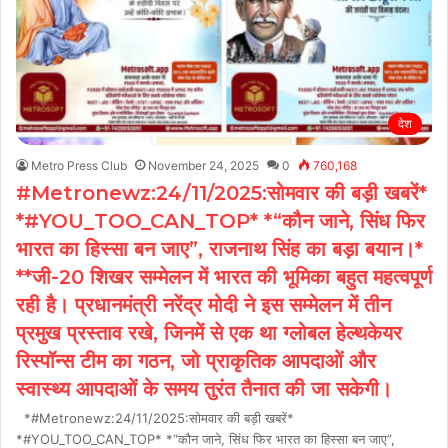
देश
Metro Press Club
November 24, 2025
0
760,168
#Metronewz:24/11/2025:सोमवार की बड़ी खबरें*
*#YOU_TOO_CAN_TOP* *“कौन जाने, सिंध फिर
भारत का हिस्सा बन जाए”, राजनाथ सिंह का बड़ा बयान।*
**जी-20 शिखर सम्मेलन में भारत की भूमिका बहुत महत्वपूर्ण
रही है। प्रधानमंत्री नरेंद्र मोदी ने इस सम्मेलन में तीन
प्रमुख प्रस्ताव रखे, जिनमें से एक था ग्लोबल हेल्थकेयर
रिस्पॉन्स टीम का गठन, जो प्राकृतिक आपदाओं और
स्वास्थ्य आपदाओं के समय तुरंत तैनात की जा सकेगी।
*#Metronewz:24/11/2025:सोमवार की बड़ी खबरें*
*#YOU_TOO_CAN_TOP* *“कौन जाने, सिंध फिर भारत का हिस्सा बन जाए”,