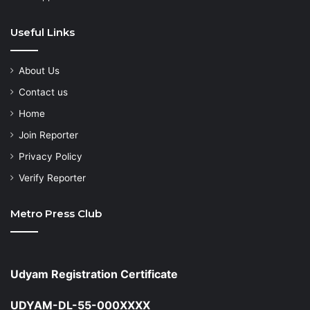
Useful Links
About Us
Contact us
Home
Join Reporter
Privacy Policy
Verify Reporter
Metro Press Club
Udyam Registration Certificate
UDYAM-DL-55-000XXXX