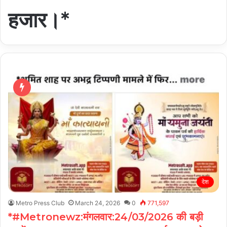
हजार।*
देश
Metro Press Club
March 24, 2026
0
771,597
*#Metronewz:मंगलवार:24/03/2026 की बड़ी