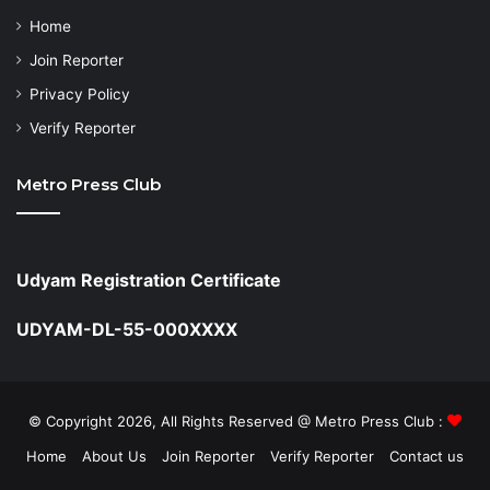
Home
Join Reporter
Privacy Policy
Verify Reporter
Metro Press Club
Udyam Registration Certificate
UDYAM-DL-55-000XXXX
© Copyright 2026, All Rights Reserved @ Metro Press Club :
Home
About Us
Join Reporter
Verify Reporter
Contact us