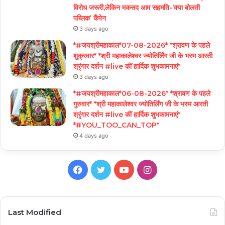
विरोध जरूरी,लेकिन मकसद आम सहमति-‘क्या बोलती
पब्लिक’ कैंपेन
3 days ago
*#जयश्रीमहाकाल*07-08-2026* *श्रावण के पहले
शुक्रवार* *श्री महाकालेश्वर ज्योतिर्लिंग जी के भस्म आरती
श्रृंगार दर्शन #live कीं हार्दिक शुभकामनाएं*
3 days ago
*#जयश्रीमहाकाल*06-08-2026* *श्रावण के पहले
गुरुवार* *श्री महाकालेश्वर ज्योतिर्लिंग जी के भस्म आरती
श्रृंगार दर्शन #live कीं हार्दिक शुभकामनाएं*
*#YOU_TOO_CAN_TOP*
4 days ago
Facebook
Twitter
YouTube
Instagram
Last Modified