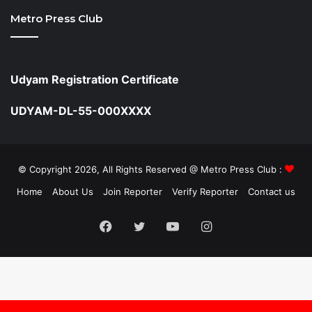
Metro Press Club
Udyam Registration Certificate
UDYAM-DL-55-000XXXX
© Copyright 2026, All Rights Reserved @ Metro Press Club :
Home
About Us
Join Reporter
Verify Reporter
Contact us
Facebook
Twitter
YouTube
Instagram