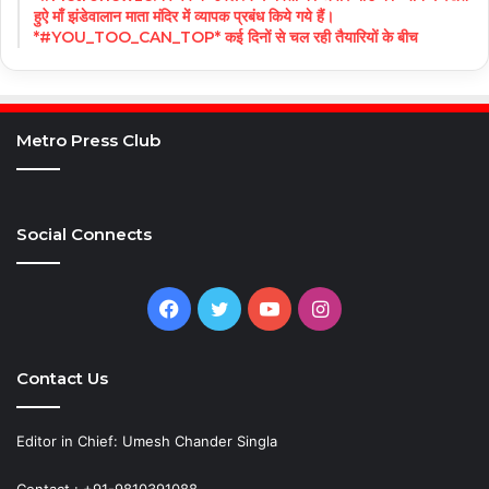
हुऐ माँ झंडेवालान माता मंदिर में व्यापक प्रबंध किये गये हैं।
*#YOU_TOO_CAN_TOP* कई दिनों से चल रही तैयारियों के बीच
Metro Press Club
Social Connects
Facebook
Twitter
YouTube
Instagram
Contact Us
Editor in Chief: Umesh Chander Singla