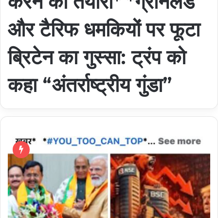
करने की तैयारी* *ग्रीनलैंड
और टैरिफ धमकियों पर फूटा
ब्रिटेन का गुस्सा: ट्रंप को
कहा “अंतर्राष्ट्रीय गुंडा”