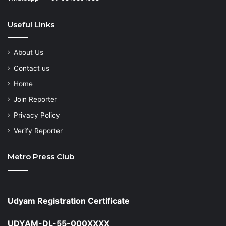
Useful Links
About Us
Contact us
Home
Join Reporter
Privacy Policy
Verify Reporter
Metro Press Club
Udyam Registration Certificate
UDYAM-DL-55-000XXXX