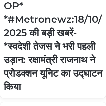
OP*
*#Metronewz:18/10/
2025 की बड़ी खबरें-
*स्वदेशी तेजस ने भरी पहली
उड़ान: रक्षामंत्री राजनाथ ने
प्रोडक्शन यूनिट का उद्घाटन
किया