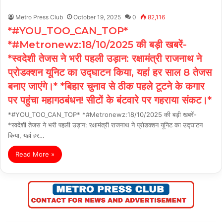
Metro Press Club
October 19, 2025
0
82,116
*#YOU_TOO_CAN_TOP*
*#Metronewz:18/10/2025 की बड़ी खबरें-
*स्वदेशी तेजस ने भरी पहली उड़ान: रक्षामंत्री राजनाथ ने
प्रोडक्शन यूनिट का उद्घाटन किया, यहां हर साल 8 तेजस
बनाए जाएंगे।* *बिहार चुनाव से ठीक पहले टूटने के कगार
पर पहुंचा महागठबंधन! सीटों के बंटवारे पर गहराया संकट।*
*#YOU_TOO_CAN_TOP* *#Metronewz:18/10/2025 की बड़ी खबरें-
*स्वदेशी तेजस ने भरी पहली उड़ान: रक्षामंत्री राजनाथ ने प्रोडक्शन यूनिट का उद्घाटन
किया, यहां हर…
Read More »