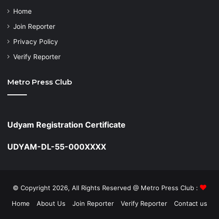
Home
Join Reporter
Privacy Policy
Verify Reporter
Metro Press Club
Udyam Registration Certificate
UDYAM-DL-55-000XXXX
© Copyright 2026, All Rights Reserved @ Metro Press Club :
Home
About Us
Join Reporter
Verify Reporter
Contact us