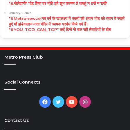
*#भोलेदानी* *देह शिवा वर मोहि इहै शुभ करमन ते कबहूं न टरौं न डरौं*
January 1, 2026
*#Metronewze:नव वर्ष के उपलक्ष्य में भक्तों की अपार भीड को ध्यान में रखते
हुऐ माँ झंडेवालान माता मंदिर में व्यापक प्रबंध किये गये हैं।
*#YOU_TOO_CAN_TOP* कई दिनों से चल रही तैयारियों के बीच
Metro Press Club
Social Connects
Facebook
Twitter
YouTube
Instagram
Contact Us