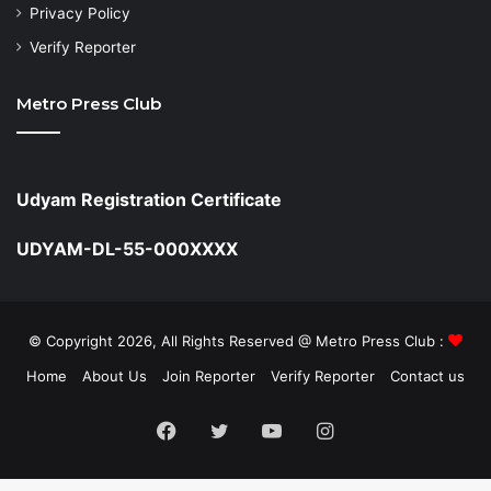
Privacy Policy
Verify Reporter
Metro Press Club
Udyam Registration Certificate
UDYAM-DL-55-000XXXX
© Copyright 2026, All Rights Reserved @ Metro Press Club :
Home
About Us
Join Reporter
Verify Reporter
Contact us
Facebook
Twitter
YouTube
Instagram