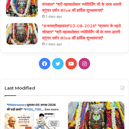
मंगलवार* *श्री महाकालेश्वर ज्योतिर्लिंग जी के भस्म आरती
श्रृंगार दर्शन #live कीं हार्दिक शुभकामनाएं*
2 days ago
*#जयश्रीमहाकाल*03-08-2026* *श्रावण के पहले
सोमवार* *श्री महाकालेश्वर ज्योतिर्लिंग जी के भस्म आरती
श्रृंगार दर्शन #live कीं हार्दिक शुभकामनाएं*
2 days ago
Facebook
Twitter
YouTube
Instagram
Last Modified