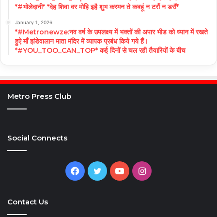
*#भोलेदानी* *देह शिवा वर मोहि इहै शुभ करमन ते कबहूं न टरौं न डरौं*
January 1, 2026
*#Metronewze:नव वर्ष के उपलक्ष्य में भक्तों की अपार भीड को ध्यान में रखते
हुऐ माँ झंडेवालान माता मंदिर में व्यापक प्रबंध किये गये हैं।
*#YOU_TOO_CAN_TOP* कई दिनों से चल रही तैयारियों के बीच
Metro Press Club
Social Connects
Facebook
Twitter
YouTube
Instagram
Contact Us