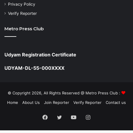
Privacy Policy
Verify Reporter
Metro Press Club
Udyam Registration Certificate
UDYAM-DL-55-000XXXX
© Copyright 2026, All Rights Reserved @ Metro Press Club :
Home
About Us
Join Reporter
Verify Reporter
Contact us
Facebook
Twitter
YouTube
Instagram