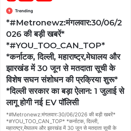
Trending
*#Metronewz:मंगलवार:30/06/2
026 की बड़ी खबरें*
*#YOU_TOO_CAN_TOP*
*कर्नाटक, दिल्ली, महाराष्ट्र,मेघालय और
झारखंड में 30 जून से मतदाता सूची के
विशेष सघन संशोधन की प्रक्रिया शुरू*
*दिल्ली सरकार का बड़ा ऐलान: 1 जुलाई से
लागू होगी नई EV पॉलिसी
*#Metronewz:मंगलवार:30/06/2026 की बड़ी खबरें*
*#YOU_TOO_CAN_TOP* *कर्नाटक, दिल्ली,
महाराष्ट्र,मेघालय और झारखंड में 30 जून से मतदाता सूची के