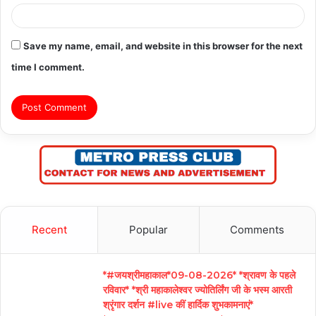
Save my name, email, and website in this browser for the next
time I comment.
Recent
Popular
Comments
*#जयश्रीमहाकाल*09-08-2026* *श्रावण के पहले
रविवार* *श्री महाकालेश्वर ज्योतिर्लिंग जी के भस्म आरती
श्रृंगार दर्शन #live कीं हार्दिक शुभकामनाएं*