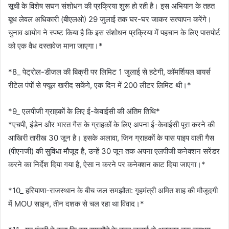
सूची के विशेष सघन संशोधन की प्रक्रिया शुरू हो रही है। इस अभियान के तहत
बूथ लेवल अधिकारी (बीएलओ) 29 जुलाई तक घर-घर जाकर सत्यापन करेंगे।
चुनाव आयोग ने स्पष्ट किया है कि इस संशोधन प्रक्रिया में पहचान के लिए पासपोर्ट
को एक वैध दस्तावेज माना जाएगा।*
*8_ पेट्रोल-डीजल की बिक्री पर लिमिट 1 जुलाई से हटेगी, कॉमर्शियल बायर्स
रीटेल पंपों से फ्यूल खरीद सकेंगे, एक दिन में 200 लीटर लिमिट थी।*
*9_ एलपीजी ग्राहकों के लिए ई-केवाईसी की अंतिम तिथि*
*एचपी, इंडेन और भारत गैस के ग्राहकों के लिए अपना ई-केवाईसी पूरा करने की
आखिरी तारीख 30 जून है। इसके अलावा, जिन ग्राहकों के पास पाइप वाली गैस
(पीएनजी) की सुविधा मौजूद है, उन्हें 30 जून तक अपना एलपीजी कनेक्शन सरेंडर
करने का निर्देश दिया गया है, ऐसा न करने पर कनेक्शन काट दिया जाएगा।*
*10_ हरियाणा-राजस्थान के बीच जल समझौता: गृहमंत्री अमित शाह की मौजूदगी
में MOU साइन, तीन दशक से चल रहा था विवाद।*