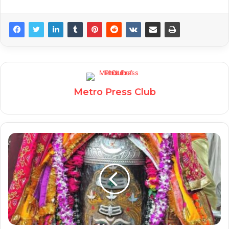
Metro Press Club