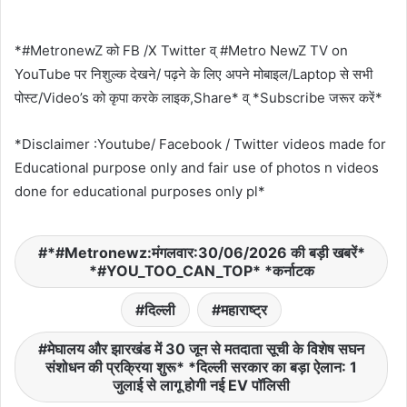
*#MetronewZ को FB /X Twitter व् #Metro NewZ TV on
YouTube पर निशुल्क देखने/ पढ़ने के लिए अपने मोबाइल/Laptop से सभी
पोस्ट/Video’s को कृपा करके लाइक,Share* व् *Subscribe जरूर करें*
*Disclaimer :Youtube/ Facebook / Twitter videos made for
Educational purpose only and fair use of photos n videos
done for educational purposes only pl*
*#Metronewz:मंगलवार:30/06/2026 की बड़ी खबरें*
*#YOU_TOO_CAN_TOP* *कर्नाटक
दिल्ली
महाराष्ट्र
मेघालय और झारखंड में 30 जून से मतदाता सूची के विशेष सघन
संशोधन की प्रक्रिया शुरू* *दिल्ली सरकार का बड़ा ऐलान: 1
जुलाई से लागू होगी नई EV पॉलिसी