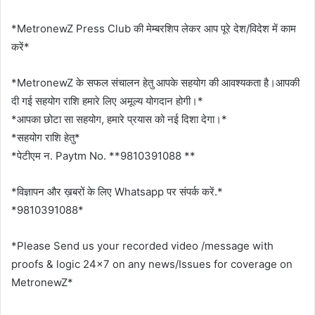
*MetronewZ Press Club की मेम्बरशिप लेकर आप पूरे देश/विदेश में काम
करें*
*MetronewZ के सफल संचालन हेतु आपके सहयोग की आवश्यकता है।आपकी
दी गई सहयोग राशि हमारे लिए अमूल्य योगदान होगी।*
*आपका छोटा सा सहयोग, हमारे प्रयास को नई दिशा देगा।*
*सहयोग राशि हेतु*
*पेटीएम न. Paytm No. **9810391088 **
*विज्ञापन और ख़बरों के लिए Whatsapp पर संपर्क करें.*
*9810391088*
*Please Send us your recorded video /message with
proofs & logic 24×7 on any news/Issues for coverage on
MetronewZ*