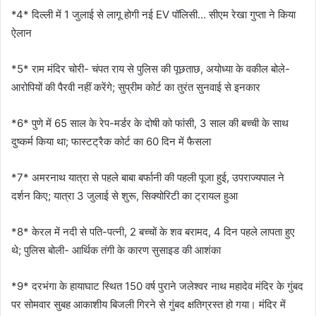
*4* दिल्ली में 1 जुलाई से लागू होगी नई EV पॉलिसी… सीएम रेखा गुप्ता ने किया
ऐलान
*5* राम मंदिर चोरी- चंपत राय से पुलिस की पूछताछ, अयोध्या के वकील बोले-
आरोपियों की पैरवी नहीं करेंगे; सुप्रीम कोर्ट का तुरंत सुनवाई से इनकार
*6* पुणे में 65 साल के रेप-मर्डर के दोषी को फांसी, 3 साल की बच्ची के साथ
दुष्कर्म किया था; फास्टट्रैक कोर्ट का 60 दिन में फैसला
*7* अमरनाथ यात्रा से पहले बाबा बर्फानी की पहली पूजा हुई, उपराज्यपाल ने
दर्शन किए; यात्रा 3 जुलाई से शुरू, सिक्योरिटी का ट्रायल हुआ
*8* केरल में नदी से पति-पत्नी, 2 बच्चों के शव बरामद, 4 दिन पहले लापता हुए
थे; पुलिस बोली- आर्थिक तंगी के कारण सुसाइड की आशंका
*9* दरभंगा के हायाघाट स्थित 150 वर्ष पुराने जलेश्वर नाथ महादेव मंदिर के गुंबद
पर सोमवार सुबह आकाशीय बिजली गिरने से गुंबद क्षतिग्रस्त हो गया। मंदिर में