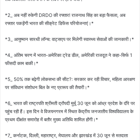
*2_ अब नहीं रुकेगी DRDO की रफ्तार! राजनाथ सिंह का बड़ा फैसला, अब
रफ्तार पकड़ेंगी भारत की सीक्रेट डिफेंस परियोजनाएं।*
*3_ आयुष्मान सारथी लॉन्च: वाट्सएप पर मिलेगी स्वास्थ्य सेवाओं की जानकारी।*
*4_ अंतिम चरण में भारत-अमेरिका ट्रेड डील, अमेरिकी राजदूत ने कहा-सिर्फ 1
फीसदी काम बाकी।*
*5_ 50% तक बढ़ेगी लोकसभा की सीट?: सरकार कर रही विचार, महिला आरक्षण
पर संविधान संशोधन बिल के नए प्रारूप की तैयारी।*
*6_ भारत की राष्ट्रपति श्रीमती द्रौपदी मुर्मू 30 जून को आंध्र प्रदेश के दौरे पर
पहुंच रही हैं। इस दिन वे विजयनगरम में स्थित केंद्रीय जनजातीय विश्वविद्यालय के
प्रथम दीक्षांत समारोह में बतौर मुख्य अतिथि शामिल होंगी।*
*7_ कर्नाटक, दिल्ली, महाराष्ट्र, मेघालय और झारखंड में 30 जून से मतदाता