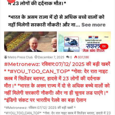
देश
Metro Press Club
December 7, 2025
0
931,186
#Metronewz: रविवार:07/12/ 2025 की बड़ी खबरें
* *#YOU_TOO_CAN_TOP* *गोवा: देर रात नाइट
क्लब में सिलेंडर ब्लास्ट, हादसे में 23 लोगों की दर्दनाक
मौत।* *भारत के असम राज्य में दो से अधिक बच्चे वालों को
नहीं मिलेगी सरकारी नौकरी! और ना ही चुनाव लड पाएंगे।*
*इंडिगो संकट पर भारतीय रेलवे का बड़ा ऐलान
*#Metronewz: रविवार:07/12/ 2025 की बड़ी खबरें *
*#YOU_TOO_CAN_TOP* *गोवा: देर रात नाइट क्लब में सिलेंडर ब्लास्ट, हादसे में 23