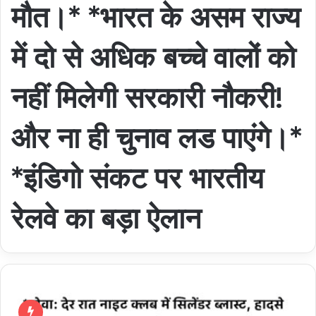
मौत।* *भारत के असम राज्य
में दो से अधिक बच्चे वालों को
नहीं मिलेगी सरकारी नौकरी!
और ना ही चुनाव लड पाएंगे।*
*इंडिगो संकट पर भारतीय
रेलवे का बड़ा ऐलान