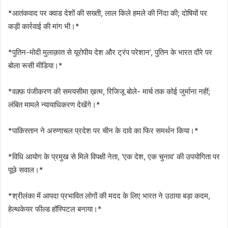
*आतंकवाद पर क्वाड देशों की सख्ती, लाल किले हमले की निंदा की; दोषियों पर
कड़ी कार्रवाई की मांग भी।*
*पुतिन-मोदी मुलाक़ात से यूरोपीय देश और ट्रंप परेशान’, पुतिन के भारत दौरे पर
बोला रूसी मीडिया।*
*वक़्फ़ पंजीकरण की समयसीमा ख़त्म, रिजिजू बोले- मार्च तक कोई जुर्माना नहीं;
लंबित मामले न्यायाधिकरण देखेंगे।*
*पाकिस्तान ने अरुणाचल प्रदेश पर चीन के दावे का फिर समर्थन किया।*
*विधि आयोग के प्रमुख से मिले विपक्षी नेता, ‘एक देश, एक चुनाव’ की उपयोगिता पर
पूछे सवाल।*
*श्रीलंका में आपदा प्रभावित लोगों की मदद के लिए भारत ने उठाया बड़ा कदम,
हेल्थकेयर फील्ड हॉस्पिटल बनाया।*