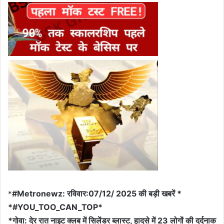
#Metronewz: रविवार:07/12/ 2025 की बड़ी खबरें *
*
*#YOU_TOO_CAN_TOP*
*गोवा: देर रात नाइट क्लब में सिलेंडर ब्लास्ट, हादसे में 23 लोगों की दर्दनाक