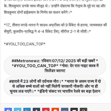
के. शिवकुमार उनके साथ मौजूद थे। उन्होंने दोहराया कि नेतृत्व के मुद्दे पर वह और
शिवकुमार दोनों हाईकमान के निर्णय का पालन करेंगे।*
*17_ तीसरा वनडे-भारत ने साउथ अफ्रीका को 9 विकेट से हराया, जायसवाल की
सेंचुरी, कुलदीप-प्रसिद्ध ने 4-4 विकेट लिए; सीरीज 2-1 से जीती।*
*#YOU_TOO_CAN_TOP*
#Metronewz: रविवार:07/12/ 2025 की बड़ी खबरें *
*#YOU_TOO_CAN_TOP* *गोवा: देर रात नाइट क्लब में
सिलेंडर ब्लास्ट
हादसे में 23 लोगों की दर्दनाक मौत।* *भारत के असम राज्य में दो
से अधिक बच्चे वालों को नहीं मिलेगी सरकारी नौकरी! और ना ही
चुनाव लड पाएंगे।* *इंडिगो संकट पर भारतीय रेलवे का बड़ा ऐलान