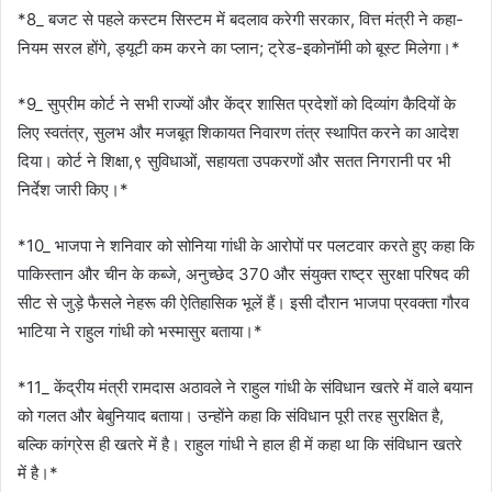
*8_ बजट से पहले कस्टम सिस्टम में बदलाव करेगी सरकार, वित्त मंत्री ने कहा-
नियम सरल होंगे, ड्यूटी कम करने का प्लान; ट्रेड-इकोनॉमी को बूस्ट मिलेगा।*
*9_ सुप्रीम कोर्ट ने सभी राज्यों और केंद्र शासित प्रदेशों को दिव्यांग कैदियों के
लिए स्वतंत्र, सुलभ और मजबूत शिकायत निवारण तंत्र स्थापित करने का आदेश
दिया। कोर्ट ने शिक्षा,९ सुविधाओं, सहायता उपकरणों और सतत निगरानी पर भी
निर्देश जारी किए।*
*10_ भाजपा ने शनिवार को सोनिया गांधी के आरोपों पर पलटवार करते हुए कहा कि
पाकिस्तान और चीन के कब्जे, अनुच्छेद 370 और संयुक्त राष्ट्र सुरक्षा परिषद की
सीट से जुड़े फैसले नेहरू की ऐतिहासिक भूलें हैं। इसी दौरान भाजपा प्रवक्ता गौरव
भाटिया ने राहुल गांधी को भस्मासुर बताया।*
*11_ केंद्रीय मंत्री रामदास अठावले ने राहुल गांधी के संविधान खतरे में वाले बयान
को गलत और बेबुनियाद बताया। उन्होंने कहा कि संविधान पूरी तरह सुरक्षित है,
बल्कि कांग्रेस ही खतरे में है। राहुल गांधी ने हाल ही में कहा था कि संविधान खतरे
में है।*