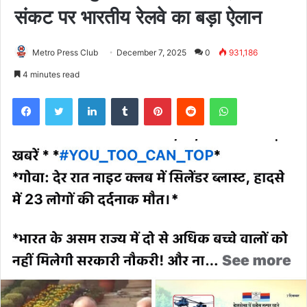
संकट पर भारतीय रेलवे का बड़ा ऐलान
Metro Press Club
December 7, 2025
0
931,186
4 minutes read
Facebook
Twitter
LinkedIn
Tumblr
Pinterest
Reddit
WhatsApp