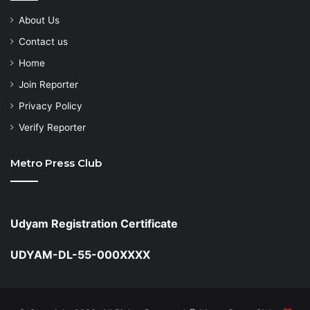
About Us
Contact us
Home
Join Reporter
Privacy Policy
Verify Reporter
Metro Press Club
Udyam Registration Certificate
UDYAM-DL-55-000XXXX