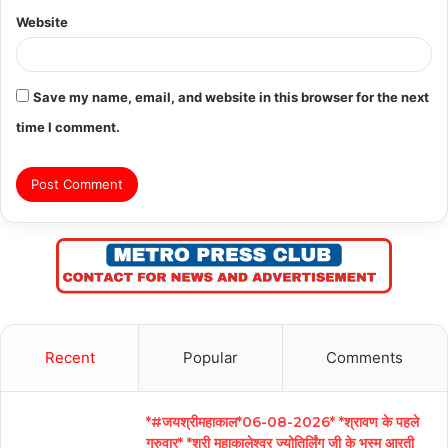
Website
Save my name, email, and website in this browser for the next
time I comment.
Recent
Popular
Comments
*#जयश्रीमहाकाल*06-08-2026* *श्रावण के पहले
गुरुवार* *श्री महाकालेश्वर ज्योतिर्लिंग जी के भस्म आरती