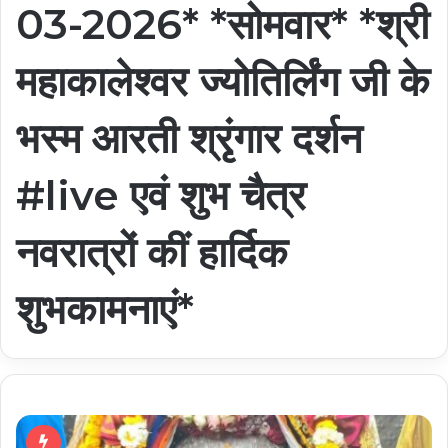
03-2026* *सोमवार* *श्री
महाकालेश्वर ज्योतिर्लिंग जी के
भस्म आरती श्रृंगार दर्शन
#live एवं शुभ चैत्र
नवरात्रों कीं हार्दिक
शुभकामनाएं*