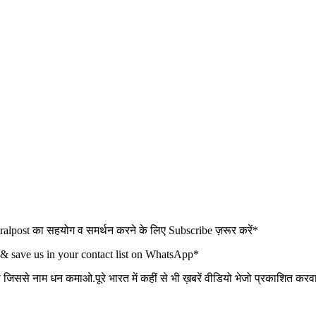
t का सहयोग व समर्थन करने के लिए Subscribe ज़रूर करें*
 & save us in your contact list on WhatsApp*
ो जिससे नाम धन कमाओ.पूरे भारत में कहीं से भी ख़बरें वीडियो भेजो प्रकाशित कर