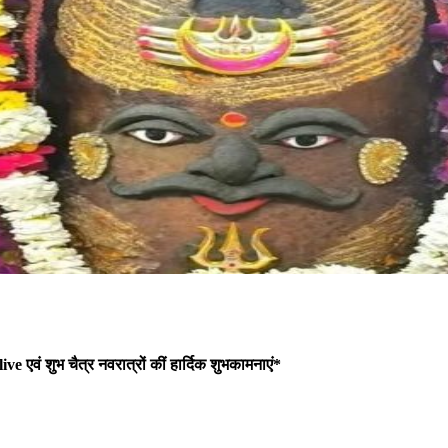
ive एवं शुभ चैत्र नवरात्रों कीं हार्दिक शुभकामनाएं*