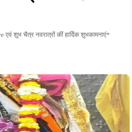
वं शुभ चैत्र नवरात्रों कीं हार्दिक शुभकामनाएं*