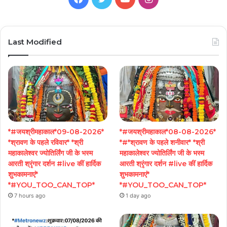
Last Modified
*#जयश्रीमहाकाल*09-08-2026*
*#जयश्रीमहाकाल*08-08-2026*
*श्रावण के पहले रविवार* *श्री
*#*श्रावण के पहले शनीवार* *श्री
महाकालेश्वर ज्योतिर्लिंग जी के भस्म
महाकालेश्वर ज्योतिर्लिंग जी के भस्म
आरती श्रृंगार दर्शन #live कीं हार्दिक
आरती श्रृंगार दर्शन #live कीं हार्दिक
शुभकामनाएं*
शुभकामनाएं*
*#YOU_TOO_CAN_TOP*
*#YOU_TOO_CAN_TOP*
7 hours ago
1 day ago