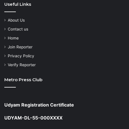
Useful Links
About Us
Contact us
Home
Join Reporter
Privacy Policy
Verify Reporter
Metro Press Club
Udyam Registration Certificate
UDYAM-DL-55-000XXXX