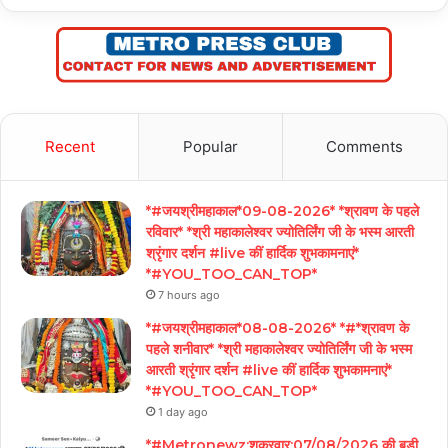
Recent
Popular
Comments
*#जयश्रीमहाकाल*09-08-2026* *श्रावण के पहले
रविवार* *श्री महाकालेश्वर ज्योतिर्लिंग जी के भस्म आरती
श्रृंगार दर्शन #live कीं हार्दिक शुभकामनाएं*
*#YOU_TOO_CAN_TOP*
7 hours ago
*#जयश्रीमहाकाल*08-08-2026* *#*श्रावण के
पहले शनीवार* *श्री महाकालेश्वर ज्योतिर्लिंग जी के भस्म
आरती श्रृंगार दर्शन #live कीं हार्दिक शुभकामनाएं*
*#YOU_TOO_CAN_TOP*
1 day ago
*#Metronewz:शुक्रवार:07/08/2026 की बड़ी