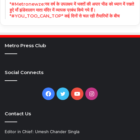
*#Metronewze:नव वर्ष के उपलक्ष्य में भक्तों की अपार भीड को ध्यान में रखते
हुऐ माँ झंडेवालान माता मंदिर में व्यापक प्रबंध किये गये हैं।
*#YOU_TOO_CAN_TOP* कई दिनों से चल रही तैयारियों के बीच
Metro Press Club
Social Connects
Facebook
Twitter
YouTube
Instagram
Contact Us
Editor in Chief: Umesh Chander Singla