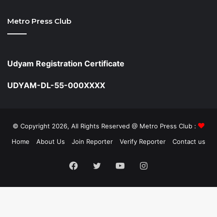
Metro Press Club
Udyam Registration Certificate
UDYAM-DL-55-000XXXX
© Copyright 2026, All Rights Reserved @ Metro Press Club :
Home
About Us
Join Reporter
Verify Reporter
Contact us
Facebook
Twitter
YouTube
Instagram