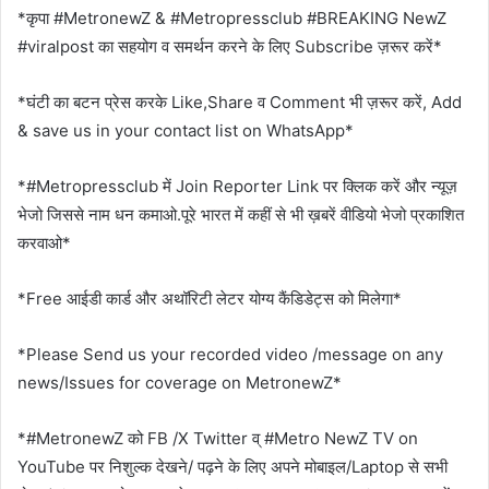
*कृपा #MetronewZ & #Metropressclub #BREAKING NewZ
#viralpost का सहयोग व समर्थन करने के लिए Subscribe ज़रूर करें*
*घंटी का बटन प्रेस करके Like,Share व Comment भी ज़रूर करें, Add
& save us in your contact list on WhatsApp*
*#Metropressclub में Join Reporter Link पर क्लिक करें और न्यूज़
भेजो जिससे नाम धन कमाओ.पूरे भारत में कहीं से भी ख़बरें वीडियो भेजो प्रकाशित
करवाओ*
*Free आईडी कार्ड और अथॉरिटी लेटर योग्य कैंडिडेट्स को मिलेगा*
*Please Send us your recorded video /message on any
news/Issues for coverage on MetronewZ*
*#MetronewZ को FB /X Twitter व् #Metro NewZ TV on
YouTube पर निशुल्क देखने/ पढ़ने के लिए अपने मोबाइल/Laptop से सभी