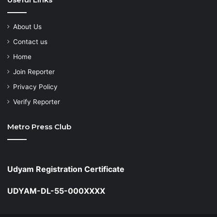
About Us
Contact us
Home
Join Reporter
Privacy Policy
Verify Reporter
Metro Press Club
Udyam Registration Certificate
UDYAM-DL-55-000XXXX