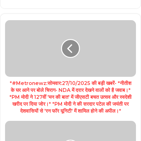
*#Metronewz:सोमवार:27/10/2025 की बड़ी खबरें- *नीतीश
के घर आने पर बोले चिराग- NDA में दरार देखने वालों को है जवाब।*
*PM मोदी ने 127वीं 'मन की बात' में जीएसटी बचत उत्सव और स्वदेशी
खरीद पर दिया जोर।* *PM मोदी ने की सरदार पटेल की जयंती पर
देशवासियों से 'रन फॉर यूनिटी' में शामिल होने की अपील।*