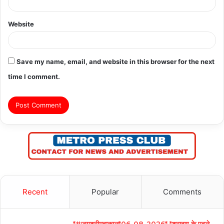
Website
Save my name, email, and website in this browser for the next
time I comment.
Recent
Popular
Comments
*#जयश्रीमहाकाल*06-08-2026* *श्रावण के पहले