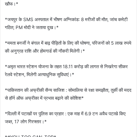
खौफ।*
*​​​​​​​जयपुर के SMS अस्पताल में भीषण अग्निकांड: 8 मरीजों की मौत, जांच कमेटी
गठित; PM मोदी ने जताया दुख।*
*ममता बनर्जी ने बंगाल में बाढ़ पीड़ितों के लिए की घोषणा, परिजनों को 5 लाख रुपये
की अनुग्रह राशि और होमगार्ड की नौकरी मिलेगी।*
*अमृत भारत स्टेशन योजना के तहत 18.11 करोड़ की लागत से निखरेगा सीकर
रेलवे स्टेशन, मिलेगी अत्याधुनिक सुविधाएं।*
*​​पाकिस्तान की अफ्रीकी सैन्य साजिश : सोमालिया से रक्षा समझौता, तुर्की की मदद
से हॉर्न ऑफ अफ्रीका में प्रभाव बढ़ाने की कोशिश*
*दिल्ली में पटाखों पर पुलिस का प्रहार : एक माह में 6.9 टन अवैध पटाखे किए
जब्त, 17 लोग गिरफ्तार।*