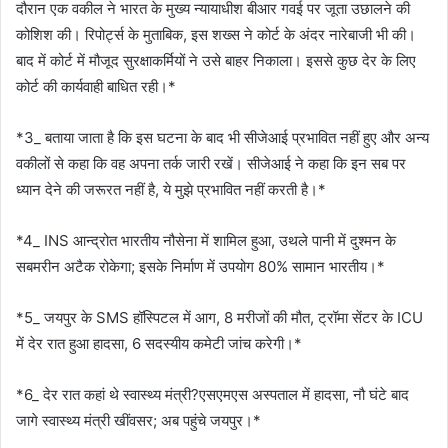
दौरान एक वकील ने भारत के मुख्य न्यायाधीश बीआर गवई पर जूता उछालने की
कोशिश की। रिपोर्ट्स के मुताबिक, इस शख्स ने कोर्ट के अंदर नारेबाजी भी की।
बाद में कोर्ट में मौजूद सुरक्षाकर्मियों ने उसे बाहर निकाला। इससे कुछ देर के लिए
कोर्ट की कार्यवाही बाधित रही।*
*3_ बताया जाता है कि इस घटना के बाद भी सीजेआई प्रभावित नहीं हुए और अन्य
वकीलों से कहा कि वह अपना तर्क जारी रखें। सीजेआई ने कहा कि इन सब पर
ध्यान देने की जरूरत नहीं है, ये मुझे प्रभावित नहीं करती है।*
*4_ INS आन्द्रोत भारतीय नौसेना में शामिल हुआ, उथले पानी में दुश्मन के
सबमरीन अटैक रोकेगा; इसके निर्माण में उपयोग 80% सामान भारतीय।*
*5_ जयपुर के SMS हॉस्पिटल में आग, 8 मरीजों की मौत, ट्रॉमा सेंटर के ICU
में देर रात हुआ हादसा, 6 सदस्यीय कमेटी जांच करेगी।*
*6_ देर रात कहां थे स्वास्थ्य मंत्री?एसएमएस अस्पताल में हादसा, नौ घंटे बाद
जागे स्वास्थ्य मंत्री खींवसर; अब पहुंचे जयपुर।*