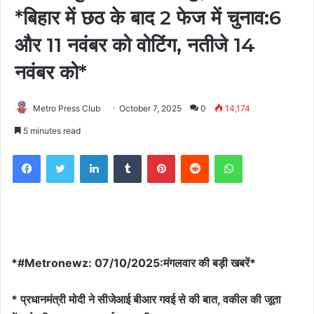
*बिहार में छठ के बाद 2 फेज में चुनाव:6
और 11 नवंबर को वोटिंग, नतीजे 14
नवंबर को*
Metro Press Club
October 7, 2025
0
14,174
5 minutes read
Facebook
Twitter
LinkedIn
Tumblr
Pinterest
Reddit
WhatsApp
*#Metronewz: 07/10/2025:मंगलवार की बड़ी खबरें*
* प्रधानमंत्री मोदी ने सीजेआई बीआर गवई से की बात, वकील की जूता