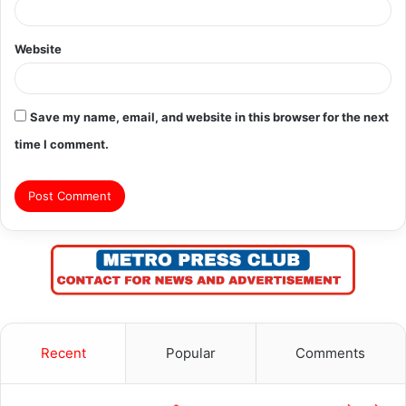
Website
Save my name, email, and website in this browser for the next
time I comment.
Recent
Popular
Comments