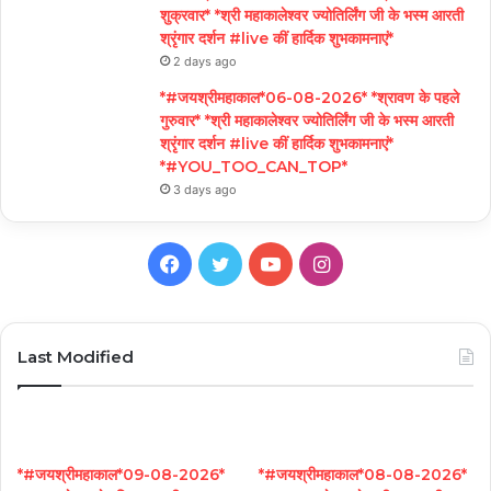
शुक्रवार* *श्री महाकालेश्वर ज्योतिर्लिंग जी के भस्म आरती
श्रृंगार दर्शन #live कीं हार्दिक शुभकामनाएं*
2 days ago
*#जयश्रीमहाकाल*06-08-2026* *श्रावण के पहले
गुरुवार* *श्री महाकालेश्वर ज्योतिर्लिंग जी के भस्म आरती
श्रृंगार दर्शन #live कीं हार्दिक शुभकामनाएं*
*#YOU_TOO_CAN_TOP*
3 days ago
Facebook
Twitter
YouTube
Instagram
Last Modified
*#जयश्रीमहाकाल*09-08-2026*
*#जयश्रीमहाकाल*08-08-2026*