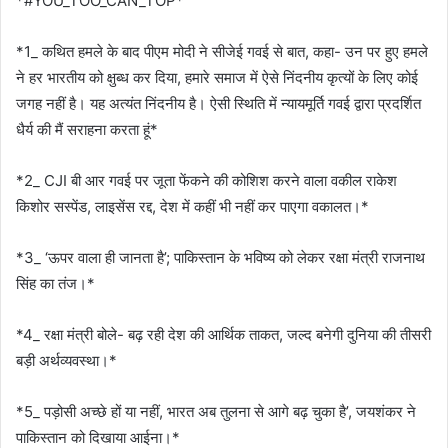
*#YOU_TOO_CAN_TOP*
*1_ कथित हमले के बाद पीएम मोदी ने सीजेई गवई से बात, कहा- उन पर हुए हमले
ने हर भारतीय को क्षुब्ध कर दिया, हमारे समाज में ऐसे निंदनीय कृत्यों के लिए कोई
जगह नहीं है। यह अत्यंत निंदनीय है। ऐसी स्थिति में न्यायमूर्ति गवई द्वारा प्रदर्शित
धैर्य की मैं सराहना करता हूं*
*2_ CJI बी आर गवई पर जूता फेंकने की कोशिश करने वाला वकील राकेश
किशोर सस्पेंड, लाइसेंस रद्द, देश में कहीं भी नहीं कर पाएगा वकालत।*
*3_ ‘ऊपर वाला ही जानता है’; पाकिस्तान के भविष्य को लेकर रक्षा मंत्री राजनाथ
सिंह का तंज।*
*4_ रक्षा मंत्री बोले- बढ़ रही देश की आर्थिक ताकत, जल्द बनेगी दुनिया की तीसरी
बड़ी अर्थव्यवस्था।*
*5_ पड़ोसी अच्छे हों या नहीं, भारत अब तुलना से आगे बढ़ चुका है’, जयशंकर ने
पाकिस्तान को दिखाया आईना।*