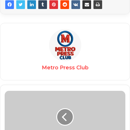
Metro Press Club