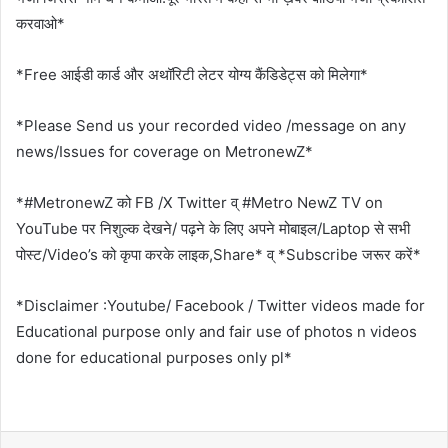
करवाओ*
*Free आईडी कार्ड और अथॉरिटी लेटर योग्य कैंडिडेट्स को मिलेगा*
*Please Send us your recorded video /message on any
news/Issues for coverage on MetronewZ*
*#MetronewZ को FB /X Twitter व् #Metro NewZ TV on
YouTube पर निशुल्क देखने/ पढ़ने के लिए अपने मोबाइल/Laptop से सभी
पोस्ट/Video’s को कृपा करके लाइक,Share* व् *Subscribe जरूर करें*
*Disclaimer :Youtube/ Facebook / Twitter videos made for
Educational purpose only and fair use of photos n videos
done for educational purposes only pl*