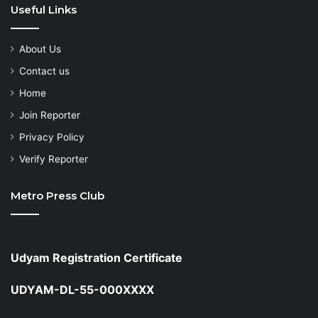
Useful Links
About Us
Contact us
Home
Join Reporter
Privacy Policy
Verify Reporter
Metro Press Club
Udyam Registration Certificate
UDYAM-DL-55-000XXXX